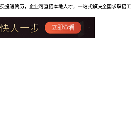
者免费投递简历，企业可直招本地人才，一站式解决全国求职招工