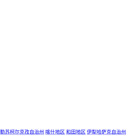
勒苏柯尔克孜自治州
喀什地区
和田地区
伊犁哈萨克自治州