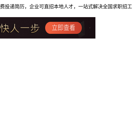
者免费投递简历，企业可直招本地人才，一站式解决全国求职招工