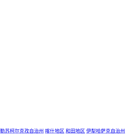
勒苏柯尔克孜自治州
喀什地区
和田地区
伊犁哈萨克自治州