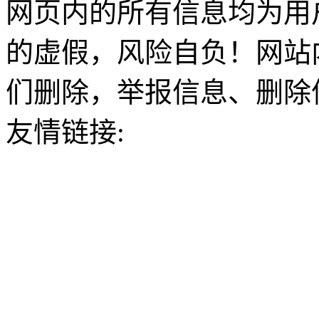
网页内的所有信息均为用
的虚假，风险自负！网站
们删除，举报信息、删除
友情链接: