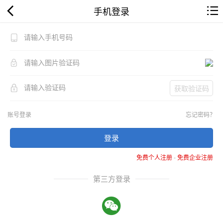
手机登录
获取验证码
账号登录
忘记密码？
登录
免费个人注册
-
免费企业注册
第三方登录