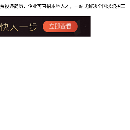
者免费投递简历，企业可直招本地人才，一站式解决全国求职招工