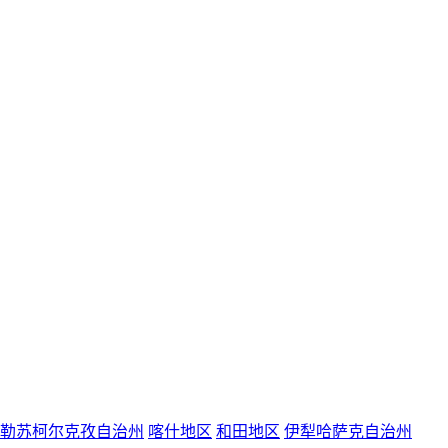
勒苏柯尔克孜自治州
喀什地区
和田地区
伊犁哈萨克自治州