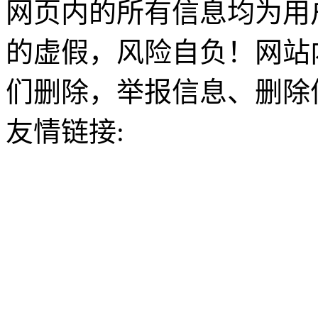
网页内的所有信息均为用
的虚假，风险自负！网站
们删除，举报信息、删除
友情链接: