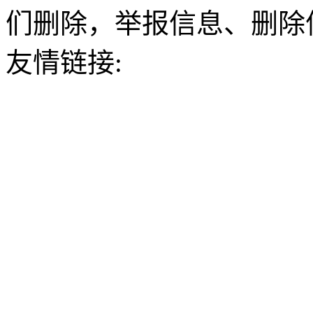
们删除，举报信息、删除
友情链接: