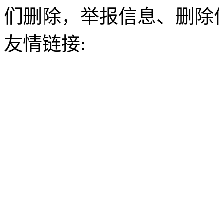
们删除，举报信息、删除
友情链接: