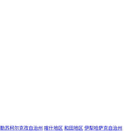
勒苏柯尔克孜自治州
喀什地区
和田地区
伊犁哈萨克自治州