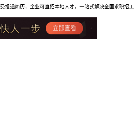
者免费投递简历，企业可直招本地人才，一站式解决全国求职招工